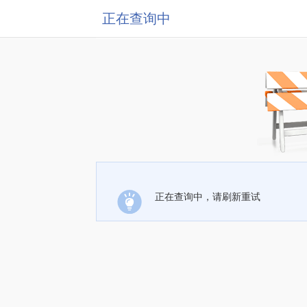
正在查询中
正在查询中，请刷新重试