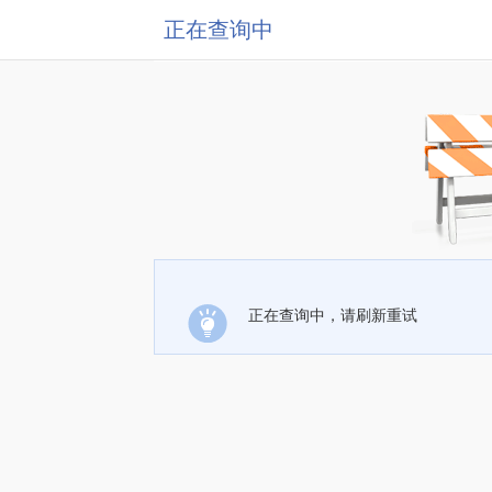
正在查询中
正在查询中，请刷新重试