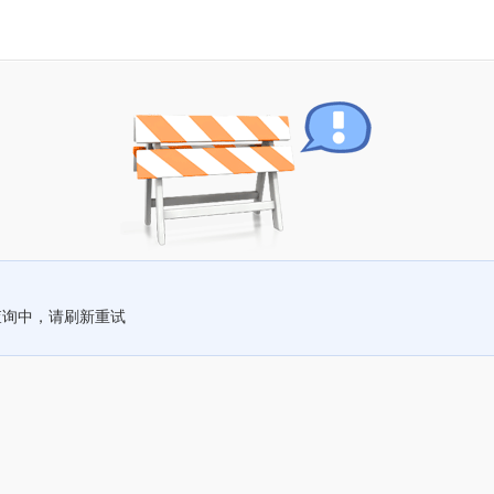
查询中，请刷新重试