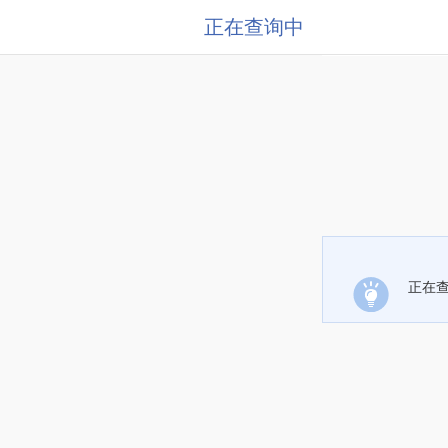
正在查询中
正在