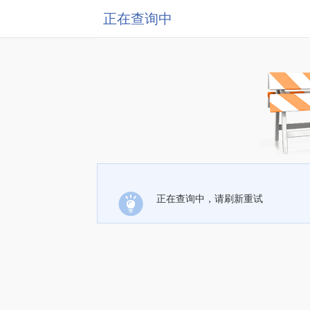
正在查询中
正在查询中，请刷新重试